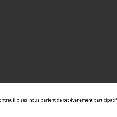
ontreuilloises nous parlent de cet événement participatif