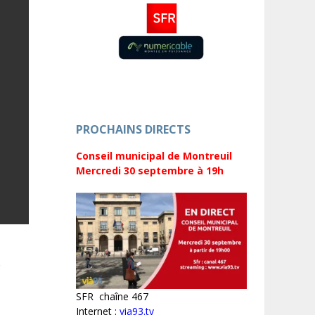
PROCHAINS DIRECTS
Conseil municipal de Montreuil
Mercredi 30 septembre
à 19h
SFR chaîne 467
Internet :
via93.tv