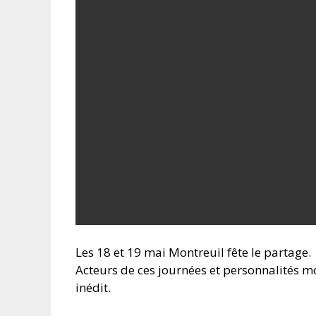
Les 18 et 19 mai Montreuil fête le partage.
Acteurs de ces journées et personnalités m
inédit.