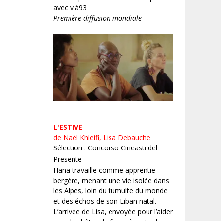
avec vià93
Première diffusion mondiale
L'ESTIVE
de Naël Khleifi, Lisa Debauche
Sélection : Concorso Cineasti del
Presente
Hana travaille comme apprentie
bergère, menant une vie isolée dans
les Alpes, loin du tumulte du monde
et des échos de son Liban natal.
L’arrivée de Lisa, envoyée pour l’aider