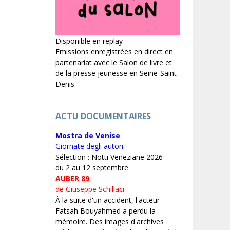
Disponible en replay
Emissions enregistrées en direct en
partenariat avec le Salon de livre et
de la presse jeunesse en Seine-Saint-
Denis
ACTU DOCUMENTAIRES
Mostra de Venise
Giornate degli autori
Sélection : Notti Veneziane 2026
du 2 au 12 septembre
AUBER 89
de Giuseppe Schillaci
À la suite d'un accident, l'acteur
Fatsah Bouyahmed a perdu la
mémoire. Des images d'archives