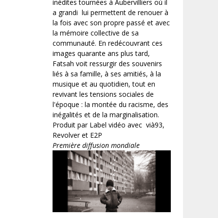
inédites tournées à Aubervilliers où il
a grandi lui permettent de renouer à
la fois avec son propre passé et avec
la mémoire collective de sa
communauté. En redécouvrant ces
images quarante ans plus tard,
Fatsah voit ressurgir des souvenirs
liés à sa famille, à ses amitiés, à la
musique et au quotidien, tout en
revivant les tensions sociales de
l'époque : la montée du racisme, des
inégalités et de la marginalisation.
Produit par Label vidéo avec vià93,
Revolver et E2P
Première diffusion mondiale