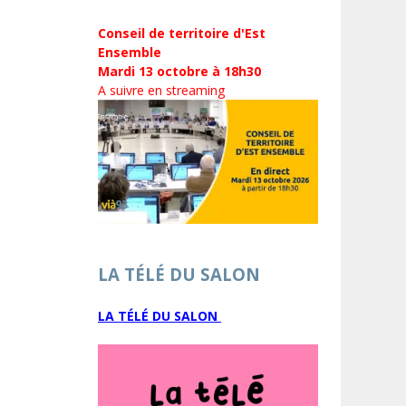
Conseil de territoire d'Est
Ensemble
Mardi 13 octobre à 18h30
A suivre en streaming
LA TÉLÉ DU SALON
LA TÉLÉ DU SALON