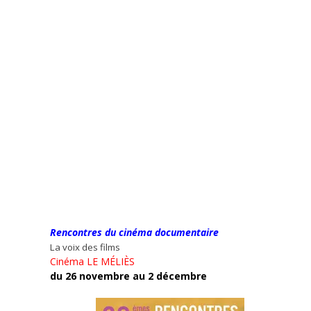
Rencontres du cinéma documentaire
La voix des films
Cinéma LE MÉLIÈS
du 26 novembre au 2 décembre