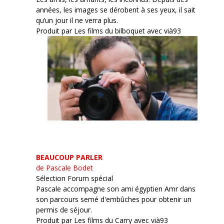
années, les images se dérobent à ses yeux, il sait
qu’un jour il ne verra plus.
Produit par Les films du bilboquet avec vià93
BEAUCOUP PARLER
de Pascale Bodet
Sélection Forum spécial
Pascale accompagne son ami égyptien Amr dans
son parcours semé d'embûches pour obtenir un
permis de séjour.
Produit par Les films du Carry avec vià93