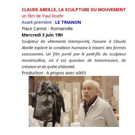
CLAUDE ABEILLE, LA SCULPTURE DU MOUVEMENT
un film de Paul Roehr
Avant-première :
LE TRIANON
Place Carnot - Romainville
Mercredi 3 juin 19H
Sculpteur de vêtements intemporels, l’oeuvre d Claude
Abeille explore la condition humaine à travers des formes
saisissantes. Un film porté par le petit-fils du sculpteur
montreuillois, où il est question de transmission, de
création et de quête d’identité.
Production : A propos avec vià93