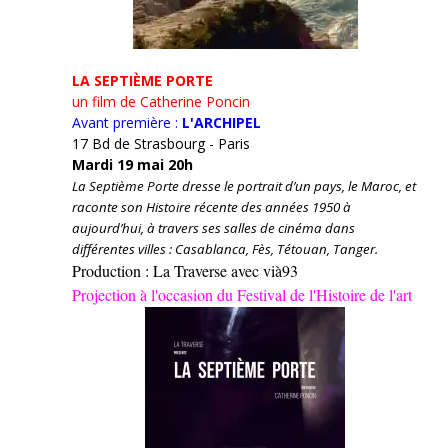
LA SEPTIÈME PORTE
un film de Catherine Poncin
Avant première :
L'ARCHIPEL
17 Bd de Strasbourg - Paris
Mardi 19 mai 20h
La Septième Porte dresse le portrait d’un pays, le Maroc, et
raconte son Histoire récente des années 1950 à
aujourd’hui, à travers ses salles de cinéma dans
différentes villes : Casablanca, Fès, Tétouan, Tanger.
Production : La Traverse avec vià93
Projection à l'occasion du Festival de l'Histoire de l'art