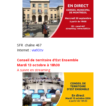
SFR chaîne 467
Internet :
via93.tv
Conseil de territoire d'Est Ensemble
Mardi 13 octobre à 18h30
A suivre en streaming