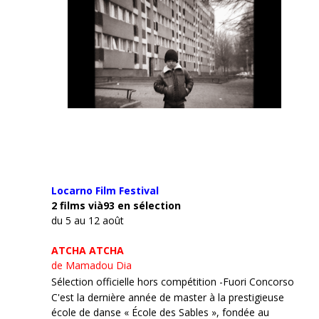
Locarno Film
Festival
2 films vià93 en sélection
du 5 au 12 août
ATCHA ATCHA
de Mamadou Dia
Sélection officielle hors compétition -Fuori Concorso
C'est la dernière année de master à la prestigieuse
école de danse « École des Sables », fondée au