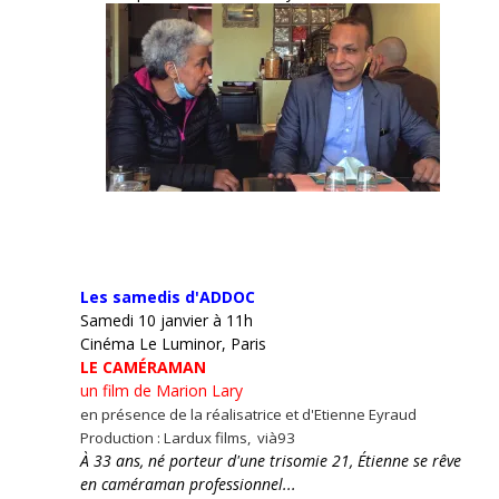
Les samedis d'ADDOC
Samedi 10 janvier à 11h
Cinéma Le Luminor, Paris
LE CAMÉRAMAN
un film de Marion Lary
en présence de la réalisatrice et d'Etienne Eyraud
Production : Lardux films, vià93
À 33 ans, né porteur d'une trisomie 21, Étienne se rêve
en caméraman professionnel...