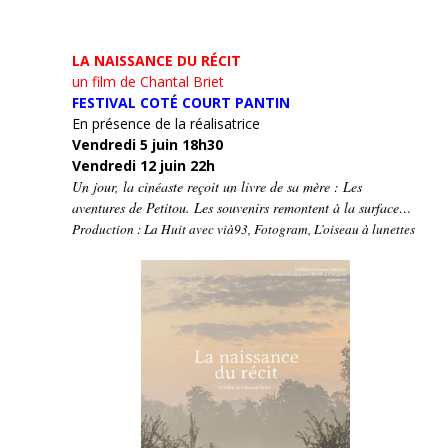
LA NAISSANCE DU RÉCIT
un film de Chantal Briet
FESTIVAL COTÉ COURT PANTIN
En présence de la réalisatrice
Vendredi 5 juin 18h30
Vendredi 12 juin 22h
Un jour, la cinéaste reçoit un livre de sa mère : Les
aventures de Petitou. Les souvenirs remontent à la surface…
Production : La Huit avec vià93, Fotogram, L’oiseau à lunettes