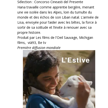
Sélection : Concorso Cineasti del Presente
Hana travaille comme apprentie bergère, menant
une vie isolée dans les Alpes, loin du tumulte du
monde et des échos de son Liban natal. L’arrivée de
Lisa, envoyée pour l’aider avec les bêtes, la force à
sortir de sa solitude et l’invite à renouer avec sa
propre histoire.
Produit par Les films de l'Oeil Sauvage, Michigan
films, vià93, Be tv
Première diffusion mondiale