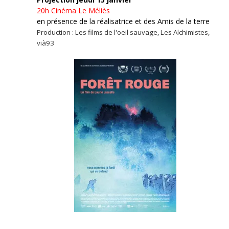
20h
Cinéma Le Méliès
en présence de la réalisatrice et des Amis de la terre
Production : Les films de l'oeil sauvage, Les Alchimistes,
vià93