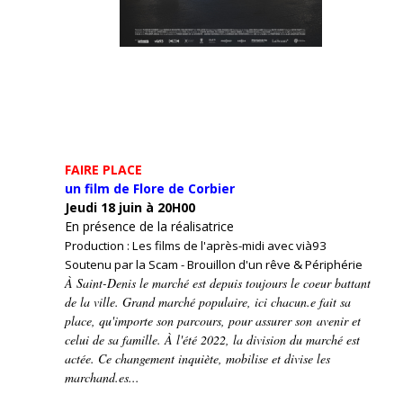
FAIRE PLACE
un film de Flore de Corbier
Jeudi 18 juin à 20H00
En présence de la réalisatrice
Production : Les films de l'après-midi avec vià93
Soutenu par la Scam - Brouillon d'un rêve & Périphérie
À Saint-Denis le marché est depuis toujours le coeur battant
de la ville. Grand marché populaire, ici chacun.e fait sa
place, qu'importe son parcours, pour assurer son avenir et
celui de sa famille. À l'été 2022, la division du marché est
actée. Ce changement inquiète, mobilise et divise les
marchand.es...