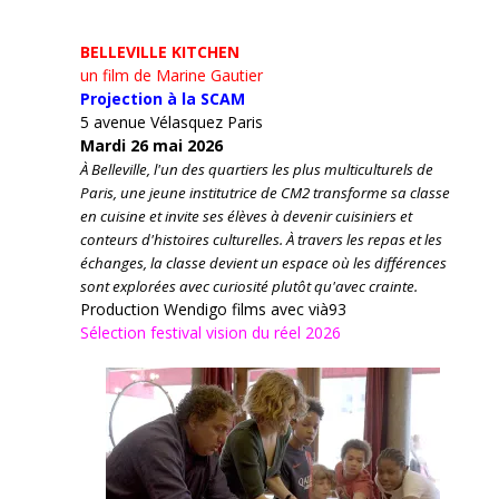
BELLEVILLE KITCHEN
un film de Marine Gautier
Projection à la SCAM
5 avenue Vélasquez Paris
Mardi 26 mai 2026
À Belleville, l'un des quartiers les plus multiculturels de
Paris, une jeune institutrice de CM2 transforme sa classe
en cuisine et invite ses élèves à devenir cuisiniers et
conteurs d'histoires culturelles.
À travers les repas et les
échanges, la classe devient un espace où les différences
sont explorées avec curiosité plutôt qu'avec crainte.
Production Wendigo films avec vià93
Sélection festival vision du réel 2026