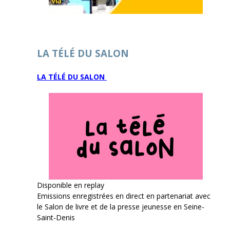
LA TÉLÉ DU SALON
LA TÉLÉ DU SALON
Disponible en replay
Emissions enregistrées en direct en partenariat avec
le Salon de livre et de la presse jeunesse en Seine-
Saint-Denis