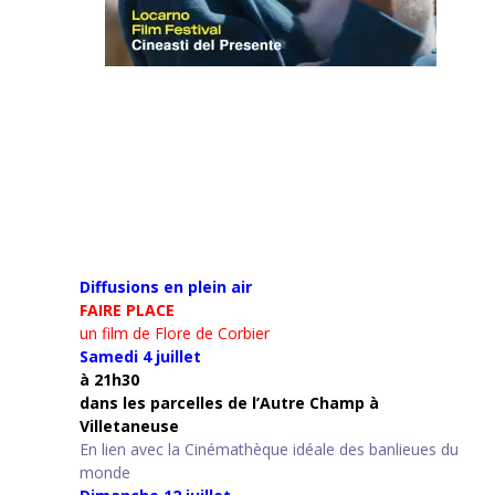
Diffusions en plein air
FAIRE PLACE
un film de Flore de Corbier
Samedi 4 juillet
à 21h30
d
ans les parcelles de l’Autre Champ
à
Villetaneuse
En lien avec la Cinémathèque idéale des banlieues du
monde