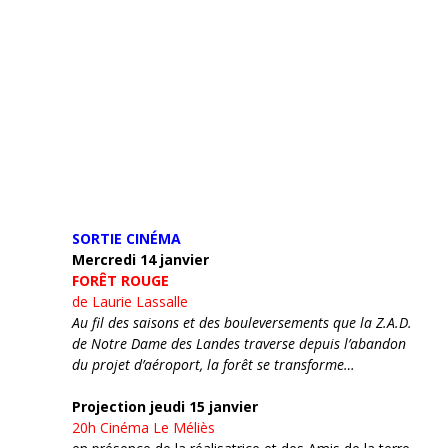
SORTIE CINÉMA
Mercredi 14 janvier
FORÊT ROUGE
de Laurie Lassalle
Au fil des saisons et des bouleversements que la Z.A.D.
de Notre Dame des Landes traverse depuis l’abandon
du projet d’aéroport, la forêt se transforme…
Projection jeudi 15 janvier
20h
Cinéma Le Méliès