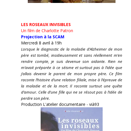
LES ROSEAUX INVISIBLES
Un film de Charlotte Patron
Projection à la SCAM
Mercredi 8 avril à 19h
Lorsque le diagnostic de la maladie d’Alzheimer de mon
père est tombé, insidieusement et sans réellement m’en
rendre compte, je suis devenue son aidante.
Rien ne
m’avait préparée à ce séisme et surtout pas à l’idée que
j’allais devenir le parent de mon propre père. Ce film
raconte l’histoire d’une relation filiale, mise à l’épreuve de
la maladie et de la mort. Il raconte surtout une quête
d’amour. Celle d’une fille qui ne se résout pas à l’idée de
perdre son père.
Production L'atelier documentaire - vià93