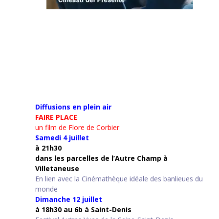
Diffusions en plein air
FAIRE PLACE
un film de Flore de Corbier
Samedi 4 juillet
à 21h30
d
ans les parcelles de l’Autre Champ
à
Villetaneuse
En lien avec la Cinémathèque idéale des banlieues du
monde
Dimanche 12 juillet
à 18h30 au 6b à Saint-Denis