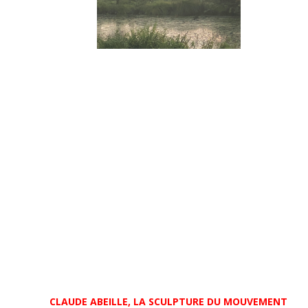
CLAUDE ABEILLE, LA SCULPTURE DU MOUVEMENT