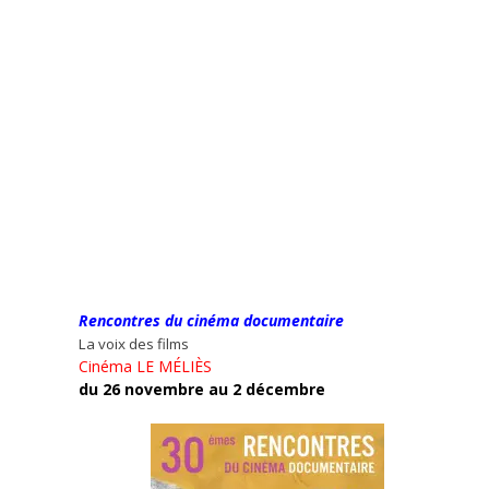
Rencontres du cinéma documentaire
La voix des films
Cinéma LE MÉLIÈS
du 26 novembre au 2 décembre