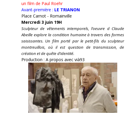
un film de Paul Roehr
Avant-première :
LE TRIANON
Place Carnot - Romainville
Mercredi 3 juin 19H
Sculpteur de vêtements intemporels, l’oeuvre d Claude
Abeille explore la condition humaine à travers des formes
saisissantes. Un film porté par le petit-fils du sculpteur
montreuillois, où il est question de transmission, de
création et de quête d’identité.
Production : A propos avec vià93