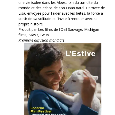
une vie isolée dans les Alpes, loin du tumulte du
monde et des échos de son Liban natal. L’arrivée de
Lisa, envoyée pour l’aider avec les bêtes, la force à
sortir de sa solitude et l’invite à renouer avec sa
propre histoire.
Produit par Les films de l'Oeil Sauvage, Michigan
films, vià93, Be tv
Première diffusion mondiale