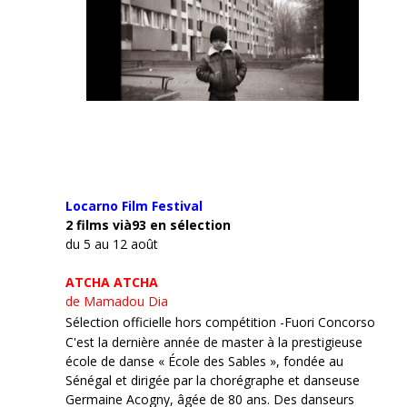
Locarno Film
Festival
2 films vià93 en sélection
du 5 au 12 août
ATCHA ATCHA
de Mamadou Dia
Sélection officielle hors compétition -Fuori Concorso
C'est la dernière année de master à la prestigieuse
école de danse « École des Sables », fondée au
Sénégal et dirigée par la chorégraphe et danseuse
Germaine Acogny, âgée de 80 ans. Des danseurs