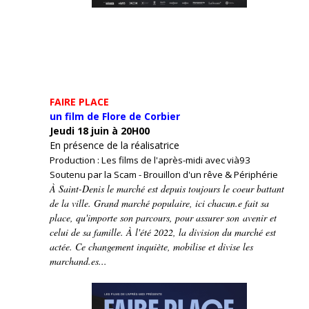
FAIRE PLACE
un film de Flore de Corbier
Jeudi 18 juin à 20H00
En présence de la réalisatrice
Production : Les films de l'après-midi avec vià93
Soutenu par la Scam - Brouillon d'un rêve & Périphérie
À Saint-Denis le marché est depuis toujours le coeur battant
de la ville. Grand marché populaire, ici chacun.e fait sa
place, qu'importe son parcours, pour assurer son avenir et
celui de sa famille. À l'été 2022, la division du marché est
actée. Ce changement inquiète, mobilise et divise les
marchand.es...