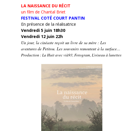
LA NAISSANCE DU RÉCIT
un film de Chantal Briet
FESTIVAL COTÉ COURT PANTIN
En présence de la réalisatrice
Vendredi 5 juin 18h30
Vendredi 12 juin 22h
Un jour, la cinéaste reçoit un livre de sa mère : Les
aventures de Petitou. Les souvenirs remontent à la surface…
Production : La Huit avec vià93, Fotogram, L’oiseau à lunettes