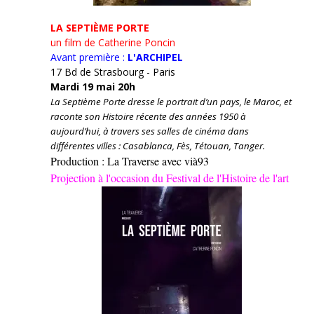
LA SEPTIÈME PORTE
un film de Catherine Poncin
Avant première :
L'ARCHIPEL
17 Bd de Strasbourg - Paris
Mardi 19 mai 20h
La Septième Porte dresse le portrait d’un pays, le Maroc, et
raconte son Histoire récente des années 1950 à
aujourd’hui, à travers ses salles de cinéma dans
différentes villes : Casablanca, Fès, Tétouan, Tanger.
Production : La Traverse avec vià93
Projection à l'occasion du Festival de l'Histoire de l'art