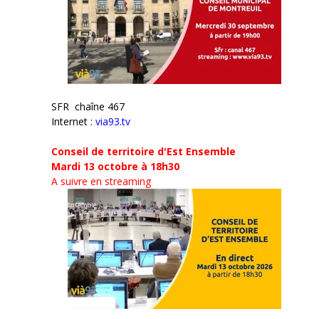
SFR chaîne 467
Internet :
via93.tv
Conseil de territoire d'Est Ensemble
Mardi 13 octobre à 18h30
A suivre en streaming