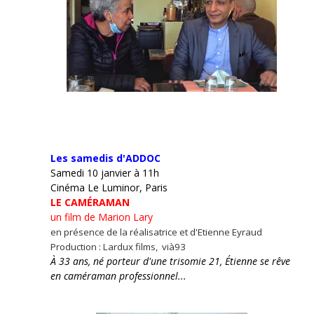
Les samedis d'ADDOC
Samedi 10 janvier à 11h
Cinéma Le Luminor, Paris
LE CAMÉRAMAN
un film de Marion Lary
en présence de la réalisatrice et d'Etienne Eyraud
Production : Lardux films, vià93
À 33 ans, né porteur d'une trisomie 21, Étienne se rêve
en caméraman professionnel...