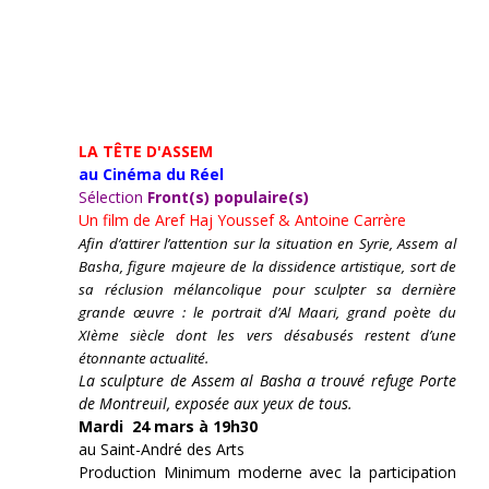
LA TÊTE D'ASSEM
au Cinéma du Réel
Sélection
Front(s) populaire(s)
Un film de
Aref Haj Youssef & Antoine Carrère
Afin d’attirer l’attention sur la situation en Syrie, Assem al
Basha, figure majeure de la dissidence artistique, sort de
sa réclusion mélancolique pour sculpter sa dernière
grande œuvre : le portrait d’Al Maari, grand poète du
XIème siècle dont les vers désabusés restent d’une
étonnante actualité.
La sculpture de Assem al Basha a trouvé refuge Porte
de Montreuil, exposée aux yeux de tous.
Mardi 24 mars à 19h30
au Saint-André des Arts
Production Minimum moderne avec la participation