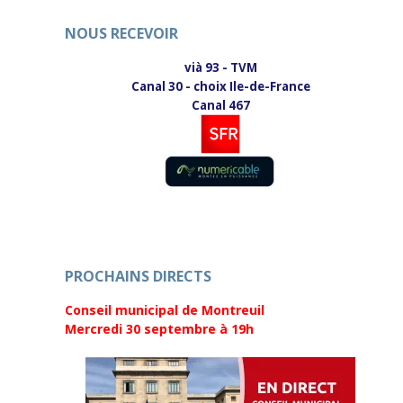
NOUS RECEVOIR
vià 93 - TVM
Canal 30 - choix Ile-de-France
Canal 467
PROCHAINS DIRECTS
Conseil municipal de Montreuil
Mercredi 30 septembre
à 19h