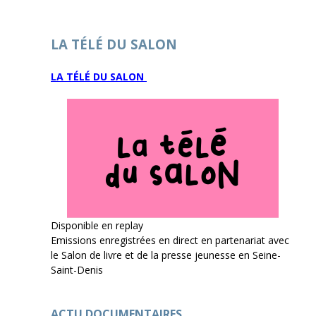
LA TÉLÉ DU SALON
LA TÉLÉ DU SALON
Disponible en replay
Emissions enregistrées en direct en partenariat avec
le Salon de livre et de la presse jeunesse en Seine-
Saint-Denis
ACTU DOCUMENTAIRES