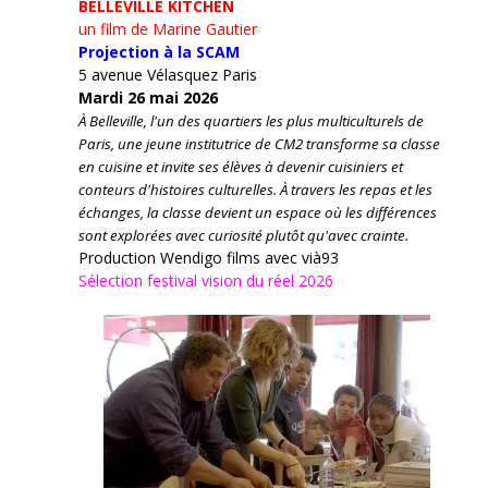
BELLEVILLE KITCHEN
un film de Marine Gautier
Projection à la SCAM
5 avenue Vélasquez Paris
Mardi 26 mai 2026
À Belleville, l'un des quartiers les plus multiculturels de
Paris, une jeune institutrice de CM2 transforme sa classe
en cuisine et invite ses élèves à devenir cuisiniers et
conteurs d'histoires culturelles.
À travers les repas et les
échanges, la classe devient un espace où les différences
sont explorées avec curiosité plutôt qu'avec crainte.
Production Wendigo films avec vià93
Sélection festival vision du réel 2026